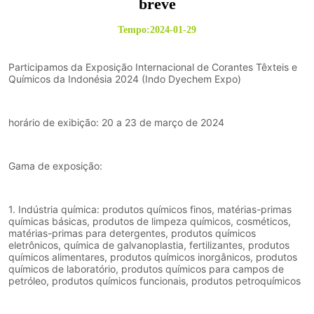
breve
Tempo:2024-01-29