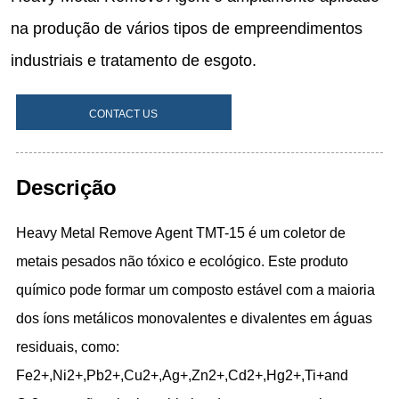
CONTACT US