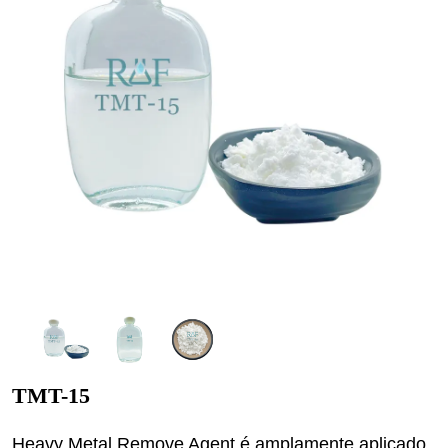
TMT-15